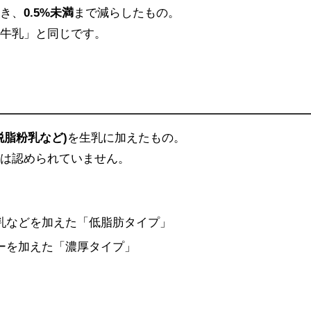
除き、
0.5%未満
まで減らしたもの。
「牛乳」と同じです。
脱脂粉乳など)
を生乳に加えたもの。
とは認められていません。
乳などを加えた「低脂肪タイプ」
ーを加えた「濃厚タイプ」