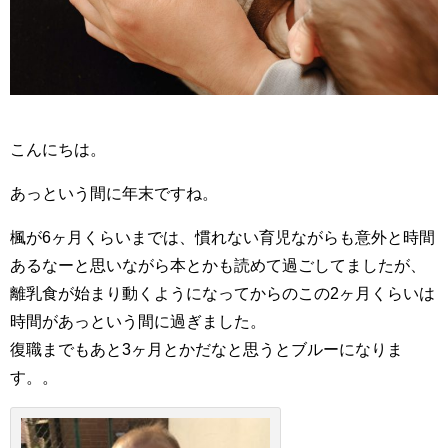
こんにちは。
あっという間に年末ですね。
楓が6ヶ月くらいまでは、慣れない育児ながらも意外と時間
あるなーと思いながら本とかも読めて過ごしてましたが、
離乳食が始まり動くようになってからのこの2ヶ月くらいは
時間があっという間に過ぎました。
復職までもあと3ヶ月とかだなと思うとブルーになりま
す。。