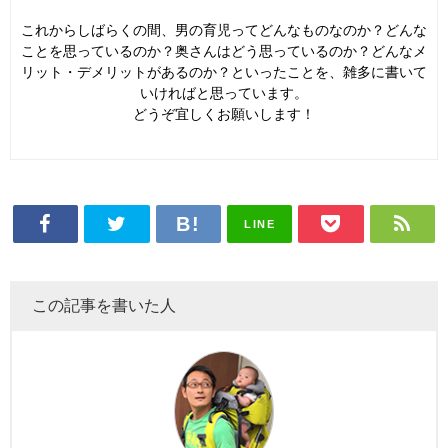
これからしばらくの間、男の育児ってどんなものなのか？どんな
ことを思っているのか？奥さんはどう思っているのか？どんなメ
リット・デメリットがあるのか？といったことを、雑多に書いて
いければと思っています。
どうぞ宜しくお願いします！
LINE
この記事を書いた人