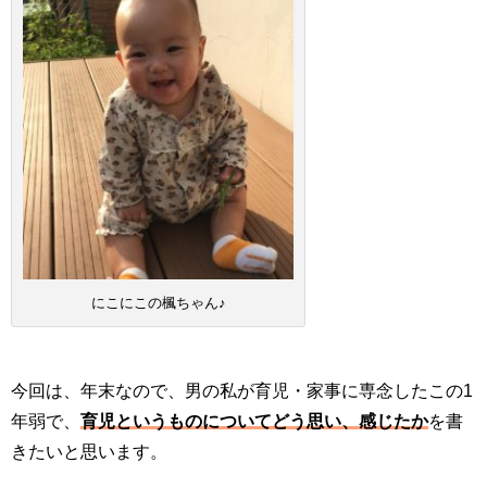
にこにこの楓ちゃん♪
今回は、年末なので、男の私が育児・家事に専念したこの1
年弱で、
育児というものについてどう思い、感じたか
を書
きたいと思います。