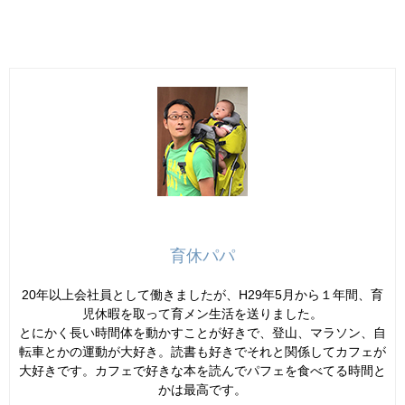
育休パパ
20年以上会社員として働きましたが、H29年5月から１年間、育
児休暇を取って育メン生活を送りました。
とにかく長い時間体を動かすことが好きで、登山、マラソン、自
転車とかの運動が大好き。読書も好きでそれと関係してカフェが
大好きです。カフェで好きな本を読んでパフェを食べてる時間と
かは最高です。