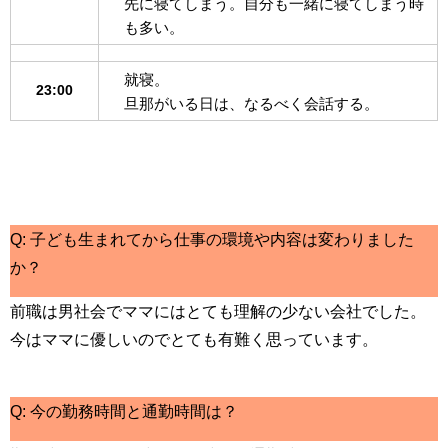
先に寝てしまう。自分も一緒に寝てしまう時
も多い。
就寝。
23:00
旦那がいる日は、なるべく会話する。
Q: 子ども生まれてから仕事の環境や内容は変わりました
か？
前職は男社会でママにはとても理解の少ない会社でした。
今はママに優しいのでとても有難く思っています。
Q: 今の勤務時間と通勤時間は？