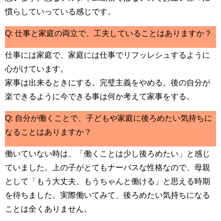
慣らしていっている感じです。
Q: 仕事と家庭の両立で、工夫していることはありますか？
仕事には家庭で、家庭には仕事でリフッレシュするように
心がけています。
家事は出来るときにする。完璧主義をやめる。後の自分が
楽できるように今できる事は何か考えて家事をする。
Q: 自分が働くことで、子どもや家庭に後ろめたい気持ちに
なることはありますか？
働いていない時は、「働くことは少し後ろめたい」と感じ
ていました。上の子がとてもナーバスな性格なので、母親
として「もう大丈夫、もうちゃんと働ける」と思える時期
を待ちました。実際働いてみて、後ろめたい気持ちになる
ことは全くありません。