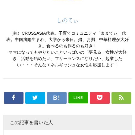
しのてぃ
（株）CROSSASIA代表。子育てコミュニティ「ままてぃ」代
表。中国瀋陽生まれ、大学から来日。棗、お粥、中華料理が大好
き。食べるのも作るのも好き！
ママになってもやりたいこといっぱいの「夢見る」女性が大好
き！活動を始めたい、フリーランスになりたい、起業した
い・・・そんなエネルギッシュな女性を応援します！
LINE
この記事を書いた人