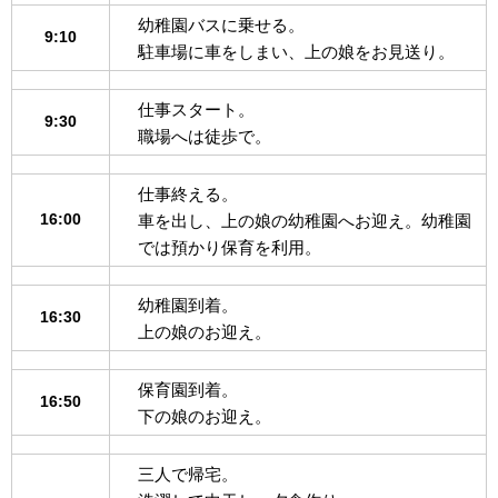
幼稚園バスに乗せる。
9:10
駐車場に車をしまい、上の娘をお見送り。
仕事スタート。
9:30
職場へは徒歩で。
仕事終える。
16:00
車を出し、上の娘の幼稚園へお迎え。幼稚園
では預かり保育を利用。
幼稚園到着。
16:30
上の娘のお迎え。
保育園到着。
16:50
下の娘のお迎え。
三人で帰宅。