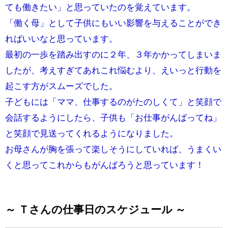
ても働きたい」と思っていたのを覚えています。
「働く母」として子供にもいい影響を与えることができ
ればいいなと思っています。
最初の一歩を踏み出すのに２年、３年かかってしまいま
したが、考えすぎてあれこれ悩むより、えいっと行動を
起こす方がスムーズでした。
子どもには「ママ、仕事するのがたのしくて」と笑顔で
会話するようにしたら、子供も「お仕事がんばってね」
と笑顔で見送ってくれるようになりました。
お母さんが胸を張って楽しそうにしていれば、うまくい
くと思ってこれからもがんばろうと思っています！
～ Ｔさんの仕事日のスケジュール ～