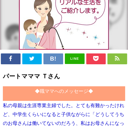
LINE
パートマママ Ｔさん
◆職ママへのメッセージ◆
私の母親は生涯専業主婦でした。とても有難かったけれ
ど、中学生くらいになると子供ながらに「どうしてうち
のお母さんは働いてないのだろう、私はお母さんになっ