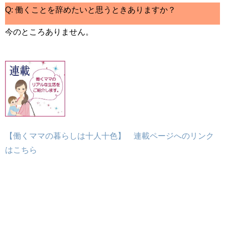
Q: 働くことを辞めたいと思うときありますか？
今のところありません。
【働くママの暮らしは十人十色】 連載ページへのリンク
はこちら