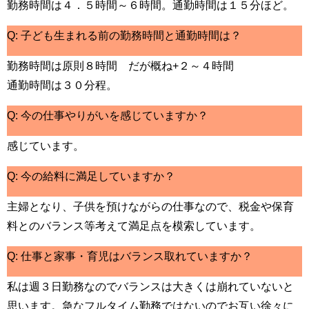
勤務時間は４．５時間～６時間。通勤時間は１５分ほど。
Q: 子ども生まれる前の勤務時間と通勤時間は？
勤務時間は原則８時間 だが概ね+２～４時間
通勤時間は３０分程。
Q: 今の仕事やりがいを感じていますか？
感じています。
Q: 今の給料に満足していますか？
主婦となり、子供を預けながらの仕事なので、税金や保育
料とのバランス等考えて満足点を模索しています。
Q: 仕事と家事・育児はバランス取れていますか？
私は週３日勤務なのでバランスは大きくは崩れていないと
思います。急なフルタイム勤務ではないのでお互い徐々に