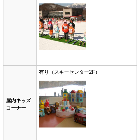
有り（スキーセンター2F）
屋内キッズ
コーナー