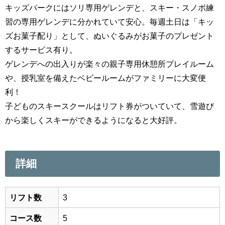
キッズパークにはソリ専用ゲレンデと、スキー・スノボ練
習の専用ゲレンデに分かれていて安心。毎週土日は「キッ
ズお菓子配り」として、ぬいぐるみがお菓子のプレゼント
するサービス有り。
ゲレンデへの出入りが楽々の親子専用休憩所プレイルーム
や、授乳室を備えたベビールームがファミリーに大変便
利！
子どものスキースクールはリフト券がついていて、雪遊び
から楽しくスキーができるようになると大好評。
詳細
リフト数
3
コース数
5