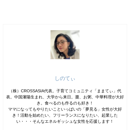
しのてぃ
（株）CROSSASIA代表。子育てコミュニティ「ままてぃ」代
表。中国瀋陽生まれ、大学から来日。棗、お粥、中華料理が大好
き。食べるのも作るのも好き！
ママになってもやりたいこといっぱいの「夢見る」女性が大好
き！活動を始めたい、フリーランスになりたい、起業した
い・・・そんなエネルギッシュな女性を応援します！